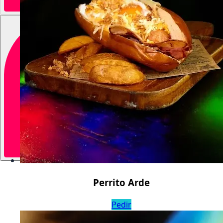
Perrito Arde
Pedir