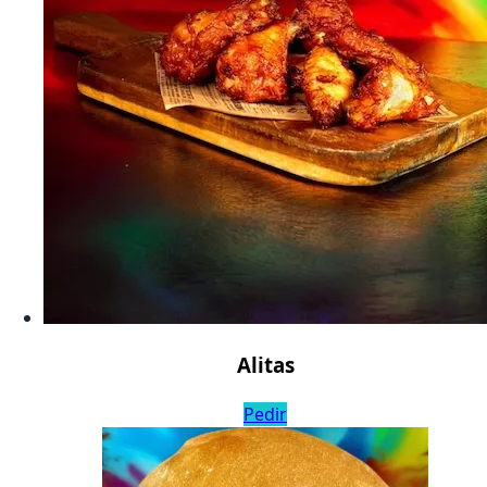
Alitas
Pedir