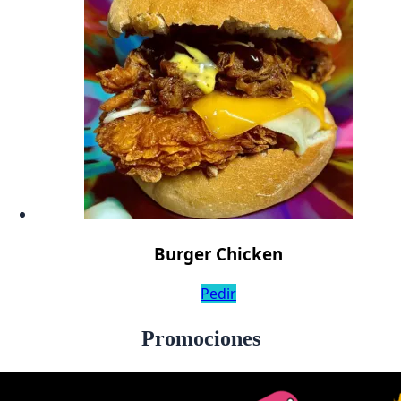
Burger Chicken
Pedir
Promociones