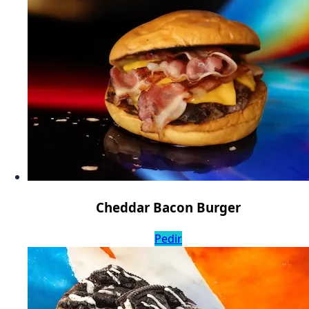
Cheddar Bacon Burger
Pedir