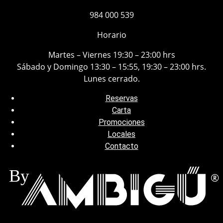
984 000 539
Horario
Martes – Viernes 19:30 – 23:00 hrs
Sábado y Domingo 13:30 – 15:55, 19:30 – 23:00 hrs.
Lunes cerrado.
Reservas
Carta
Promociones
Locales
Contacto