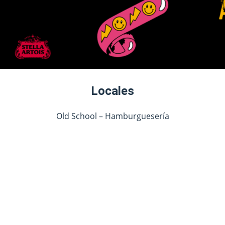
Locales
Old School – Hamburguesería