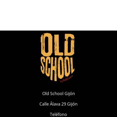
Old School Gijón
Calle Álava 29 Gijón
Teléfono